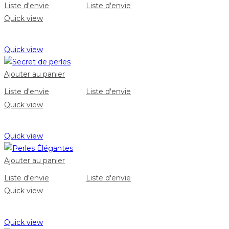
Liste d'envie
Liste d'envie
Quick view
Quick view
Ajouter au panier
Liste d'envie
Liste d'envie
Quick view
Quick view
Ajouter au panier
Liste d'envie
Liste d'envie
Quick view
Quick view