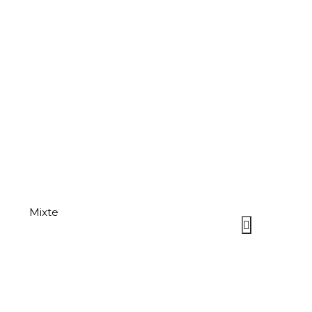
Mixte