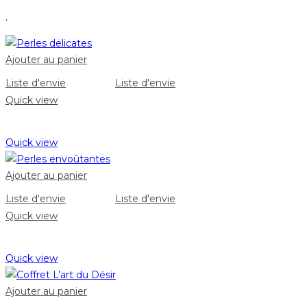
.
Ajouter au panier
Liste d'envie
Liste d'envie
Quick view
Quick view
Ajouter au panier
Liste d'envie
Liste d'envie
Quick view
Quick view
Ajouter au panier