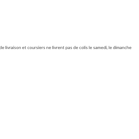
livraison et coursiers ne livrent pas de colis le samedi, le dimanche