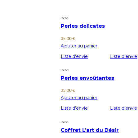
Perles delicates
35,00
€
Ajouter au panier
Liste d'envie
Liste d'envie
Perles envoûtantes
35,00
€
Ajouter au panier
Liste d'envie
Liste d'envie
Coffret L’art du Désir