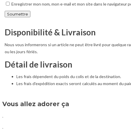
Enregistrer mon nom, mon e-mail et mon site dans le navigateur 
Disponibilité & Livraison
Nous vous informerons si un article ne peut être livré pour quelque ra
ou les jours fériés.
Détail de livraison
Les frais dépendent du poids du colis et de la destination.
Les frais d'expédition exacts seront calculés au moment du pa
Vous allez adorer ça
.
.