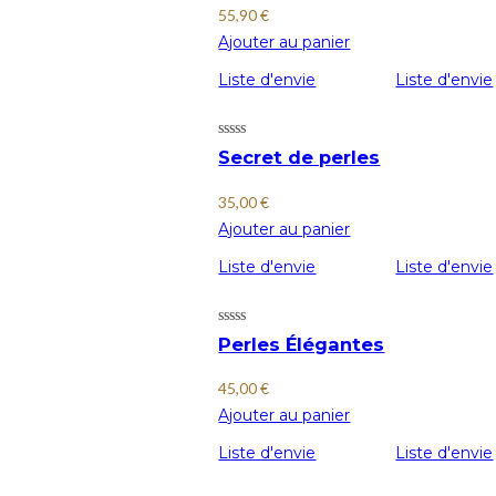
55,90
€
Ajouter au panier
Liste d'envie
Liste d'envie
Secret de perles
35,00
€
Ajouter au panier
Liste d'envie
Liste d'envie
Perles Élégantes
45,00
€
Ajouter au panier
Liste d'envie
Liste d'envie