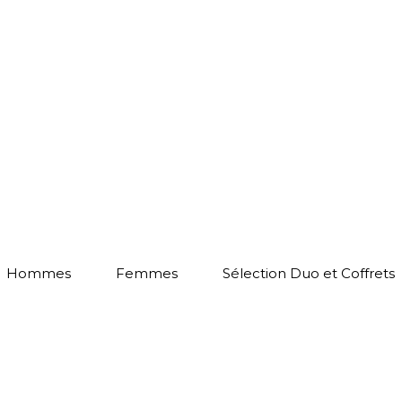
Hommes
Femmes
Sélection Duo et Coffrets