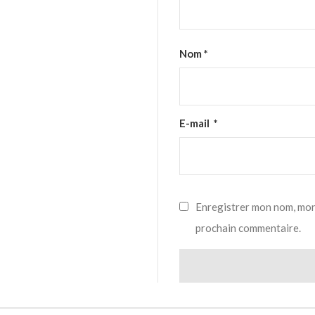
Nom
*
E-mail
*
Enregistrer mon nom, mon
prochain commentaire.