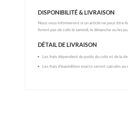
DISPONIBILITÉ & LIVRAISON
Nous vous informerons si un article ne peut être l
livrent pas de colis le samedi, le dimanche ou les jou
DÉTAIL DE LIVRAISON
Les frais dépendent du poids du colis et de la de
Les frais d'expédition exacts seront calculés a