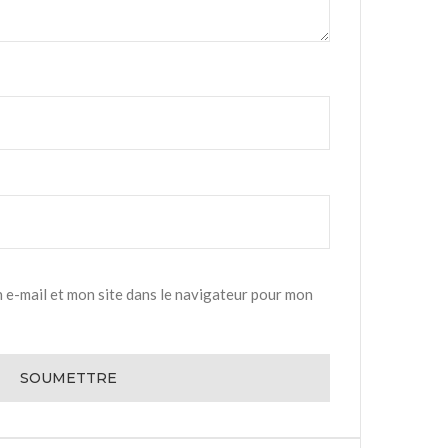
 e-mail et mon site dans le navigateur pour mon