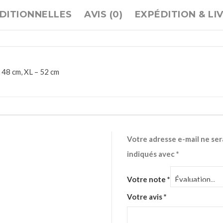
DITIONNELLES
AVIS (0)
EXPÉDITION & LI
– 48 cm, XL – 52 cm
Votre adresse e-mail ne ser
indiqués avec
*
Votre note
*
Votre avis
*