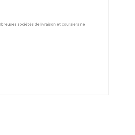
mbreuses sociétés de livraison et coursiers ne