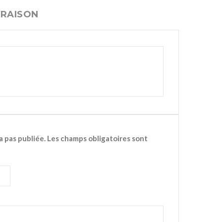
VRAISON
a pas publiée.
Les champs obligatoires sont