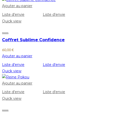
Ajouter au panier
Liste d'envie
Liste d'envie
Quick view
Coffret Sublime Confidence
60,00
€
Ajouter au panier
Liste d'envie
Liste d'envie
Quick view
Ajouter au panier
Liste d'envie
Liste d'envie
Quick view