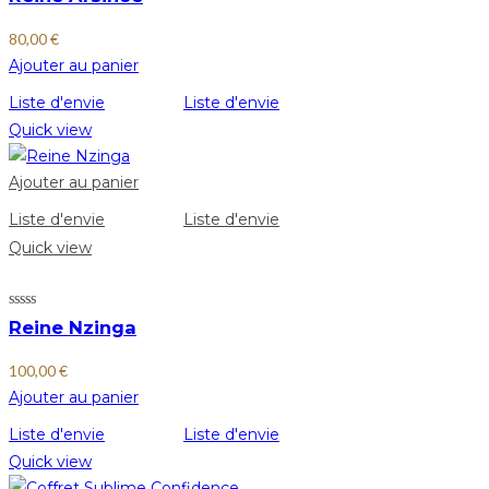
80,00
€
Ajouter au panier
Liste d'envie
Liste d'envie
Quick view
Ajouter au panier
Liste d'envie
Liste d'envie
Quick view
Reine Nzinga
100,00
€
Ajouter au panier
Liste d'envie
Liste d'envie
Quick view