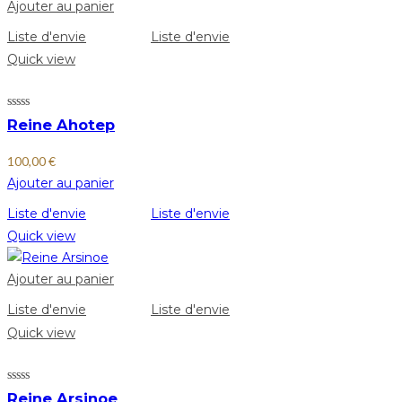
Ajouter au panier
Liste d'envie
Liste d'envie
Quick view
Reine Ahotep
100,00
€
Ajouter au panier
Liste d'envie
Liste d'envie
Quick view
Ajouter au panier
Liste d'envie
Liste d'envie
Quick view
Reine Arsinoe