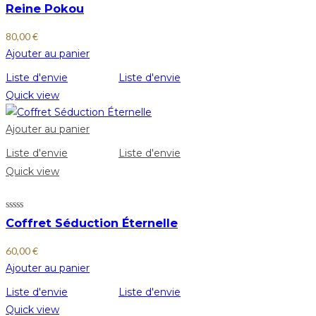
Reine Pokou
80,00
€
Ajouter au panier
Liste d'envie
Liste d'envie
Quick view
Ajouter au panier
Liste d'envie
Liste d'envie
Quick view
Coffret Séduction Éternelle
60,00
€
Ajouter au panier
Liste d'envie
Liste d'envie
Quick view