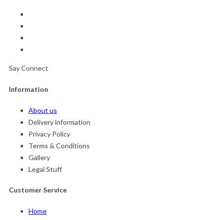
Say Connect
Information
About us
Delivery information
Privacy Policy
Terms & Conditions
Gallery
Legal Stuff
Customer Service
Home