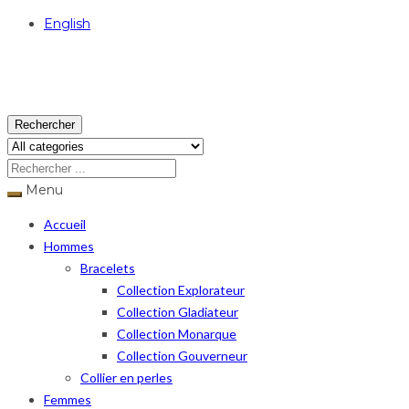
English
USD
Rechercher
Menu
Accueil
Hommes
Bracelets
Collection Explorateur
Collection Gladiateur
Collection Monarque
Collection Gouverneur
Collier en perles
Femmes