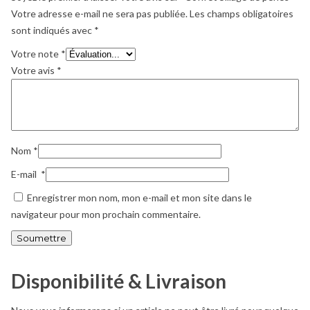
Votre adresse e-mail ne sera pas publiée.
Les champs obligatoires
sont indiqués avec
*
Votre note
*
Votre avis
*
Nom
*
E-mail
*
Enregistrer mon nom, mon e-mail et mon site dans le
navigateur pour mon prochain commentaire.
Disponibilité & Livraison