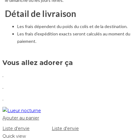
le dimanche ou les jours fériés.
Détail de livraison
Les frais dépendent du poids du colis et de la destination.
Les frais d'expédition exacts seront calculés au moment du
paiement.
Vous allez adorer ça
.
.
.
Ajouter au panier
Liste d'envie
Liste d'envie
Quick view