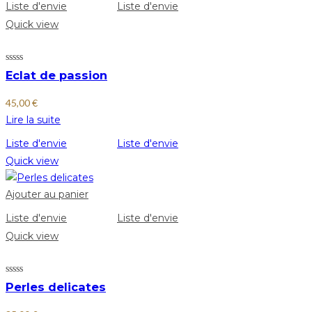
Liste d'envie
Liste d'envie
Quick view
Eclat de passion
45,00
€
Lire la suite
Liste d'envie
Liste d'envie
Quick view
Ajouter au panier
Liste d'envie
Liste d'envie
Quick view
Perles delicates