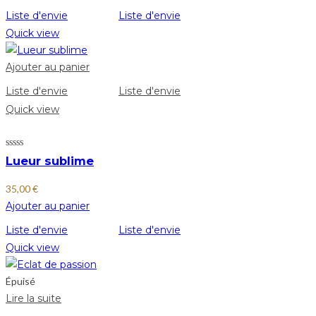
Liste d'envie
Liste d'envie
Quick view
Ajouter au panier
Liste d'envie
Liste d'envie
Quick view
Lueur sublime
35,00
€
Ajouter au panier
Liste d'envie
Liste d'envie
Quick view
Épuisé
Lire la suite