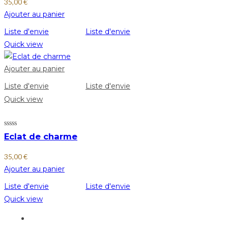
35,00
€
Ajouter au panier
Liste d'envie
Liste d'envie
Quick view
Ajouter au panier
Liste d'envie
Liste d'envie
Quick view
Eclat de charme
35,00
€
Ajouter au panier
Liste d'envie
Liste d'envie
Quick view