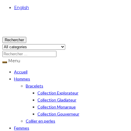
English
USD
Rechercher
Menu
Accueil
Hommes
Bracelets
Collection Explorateur
Collection Gladiateur
Collection Monarque
Collection Gouverneur
Collier en perles
Femmes