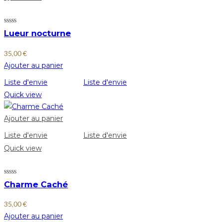
Lueur nocturne
35,00
€
Ajouter au panier
Liste d'envie
Liste d'envie
Quick view
Ajouter au panier
Liste d'envie
Liste d'envie
Quick view
Charme Caché
35,00
€
Ajouter au panier