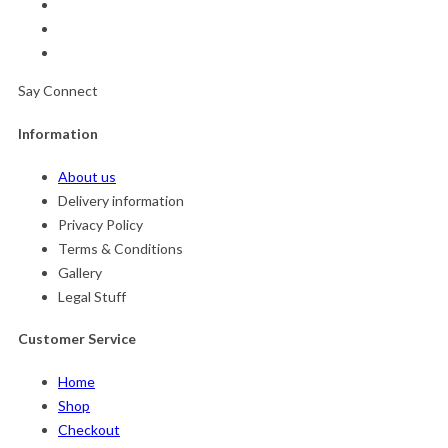
Say Connect
Information
About us
Delivery information
Privacy Policy
Terms & Conditions
Gallery
Legal Stuff
Customer Service
Home
Shop
Checkout