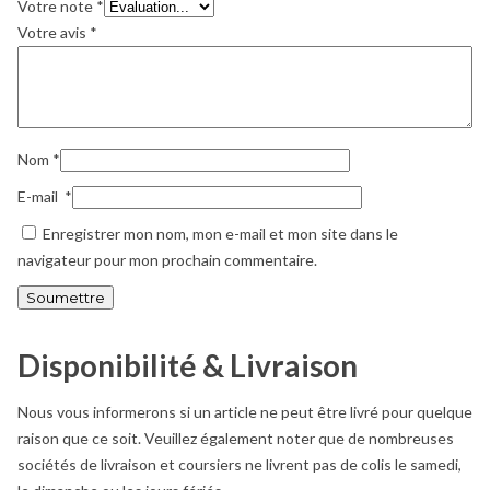
Votre note
*
Votre avis
*
Nom
*
E-mail
*
Enregistrer mon nom, mon e-mail et mon site dans le
navigateur pour mon prochain commentaire.
Disponibilité & Livraison
Nous vous informerons si un article ne peut être livré pour quelque
raison que ce soit. Veuillez également noter que de nombreuses
sociétés de livraison et coursiers ne livrent pas de colis le samedi,