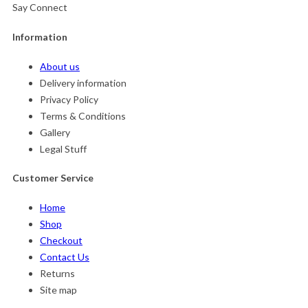
Say Connect
Information
About us
Delivery information
Privacy Policy
Terms & Conditions
Gallery
Legal Stuff
Customer Service
Home
Shop
Checkout
Contact Us
Returns
Site map