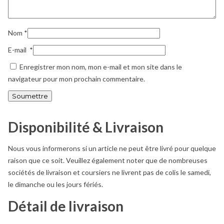
Nom
*
E-mail
*
Enregistrer mon nom, mon e-mail et mon site dans le
navigateur pour mon prochain commentaire.
Disponibilité & Livraison
Nous vous informerons si un article ne peut être livré pour quelque
raison que ce soit. Veuillez également noter que de nombreuses
sociétés de livraison et coursiers ne livrent pas de colis le samedi,
le dimanche ou les jours fériés.
Détail de livraison