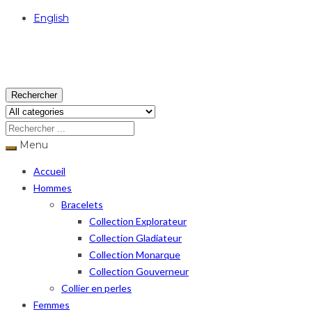
English
USD
Rechercher
Menu
Accueil
Hommes
Bracelets
Collection Explorateur
Collection Gladiateur
Collection Monarque
Collection Gouverneur
Collier en perles
Femmes