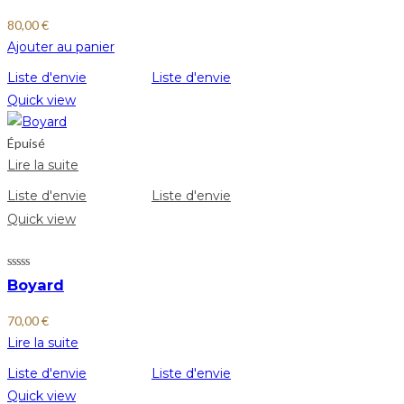
80,00
€
Ajouter au panier
Liste d'envie
Liste d'envie
Quick view
Épuisé
Lire la suite
Liste d'envie
Liste d'envie
Quick view
Boyard
70,00
€
Lire la suite
Liste d'envie
Liste d'envie
Quick view