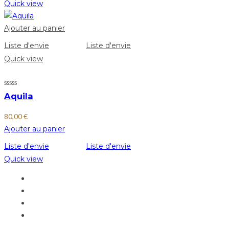
Quick view
Ajouter au panier
Liste d'envie
Liste d'envie
Quick view
Aquila
80,00
€
Ajouter au panier
Liste d'envie
Liste d'envie
Quick view