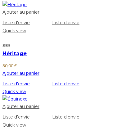
Ajouter au panier
Liste d'envie
Liste d'envie
Quick view
Héritage
80,00
€
Ajouter au panier
Liste d'envie
Liste d'envie
Quick view
Ajouter au panier
Liste d'envie
Liste d'envie
Quick view