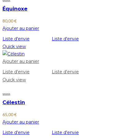
Équinoxe
80,00
€
Ajouter au panier
Liste d'envie
Liste d'envie
Quick view
Ajouter au panier
Liste d'envie
Liste d'envie
Quick view
Célestin
65,00
€
Ajouter au panier
Liste d'envie
Liste d'envie