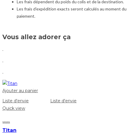
Les frais dépendent du poids du colis et de la destination.
Les frais d'expédition exacts seront calculés au moment du
paiement.
Vous allez adorer ça
.
.
.
Ajouter au panier
Liste d'envie
Liste d'envie
Quick view
Titan