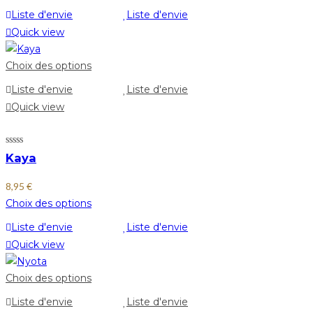
Liste d'envie
Liste d'envie
Quick view
Choix des options
Liste d'envie
Liste d'envie
Quick view
Kaya
8,95
€
Choix des options
Liste d'envie
Liste d'envie
Quick view
Choix des options
Liste d'envie
Liste d'envie