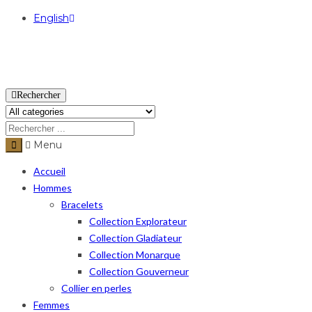
English
USD
Rechercher
Menu
Accueil
Hommes
Bracelets
Collection Explorateur
Collection Gladiateur
Collection Monarque
Collection Gouverneur
Collier en perles
Femmes