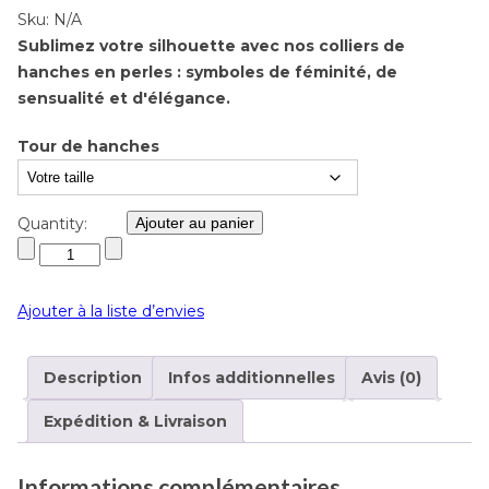
Sku:
N/A
Sublimez votre silhouette avec nos colliers de
hanches en perles : symboles de féminité, de
sensualité et d'élégance.
Tour de hanches
Quantity:
Ajouter au panier
Ajouter à la liste d’envies
Description
Infos additionnelles
Avis (0)
Expédition & Livraison
Informations complémentaires