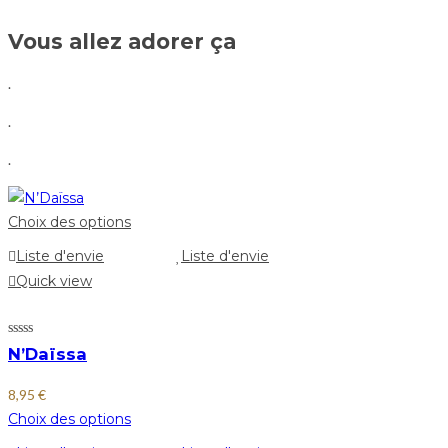
Vous allez adorer ça
.
.
.
Choix des options
Liste d'envie
Liste d'envie
Quick view
N’Daïssa
8,95
€
Choix des options