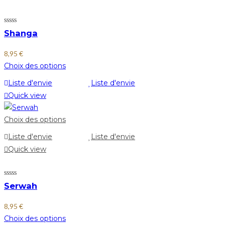
Shanga
8,95
€
Choix des options
Liste d'envie
Liste d'envie
Quick view
Choix des options
Liste d'envie
Liste d'envie
Quick view
Serwah
8,95
€
Choix des options