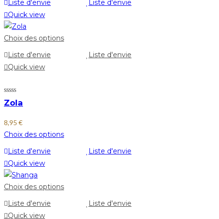
Liste d'envie
Liste d'envie
Quick view
Choix des options
Liste d'envie
Liste d'envie
Quick view
Zola
8,95
€
Choix des options
Liste d'envie
Liste d'envie
Quick view
Choix des options
Liste d'envie
Liste d'envie
Quick view