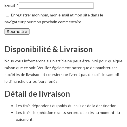
E-mail
*
Enregistrer mon nom, mon e-mail et mon site dans le
navigateur pour mon prochain commentaire.
Disponibilité & Livraison
Nous vous informerons si un article ne peut être livré pour quelque
raison que ce soit. Veuillez également noter que de nombreuses
sociétés de livraison et coursiers ne livrent pas de colis le samedi,
le dimanche ou les jours fériés.
Détail de livraison
Les frais dépendent du poids du colis et de la destination.
Les frais d'expédition exacts seront calculés au moment du
paiement.