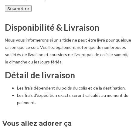
Disponibilité & Livraison
Nous vous informerons si un article ne peut être livré pour quelque
raison que ce soit. Veuillez également noter que de nombreuses
sociétés de livraison et coursiers ne livrent pas de colis le samedi,
le dimanche ou les jours fériés.
Détail de livraison
Les frais dépendent du poids du colis et de la destination.
Les frais d'expédition exacts seront calculés au moment du
paiement.
Vous allez adorer ça