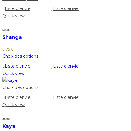
Liste d'envie
Liste d'envie
Quick view
Shanga
8,95
€
Choix des options
Liste d'envie
Liste d'envie
Quick view
Choix des options
Liste d'envie
Liste d'envie
Quick view
Kaya