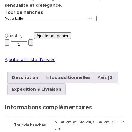
sensualité et d'élégance.
Tour de hanches
Quantity:
Ajouter au panier
Ajouter à la liste d’envies
Description
Infos additionnelles
Avis (0)
Expédition & Livraison
Informations complémentaires
S – 40 cm, M – 45 cm, L – 48 cm, XL – 52
Tour de hanches
cm