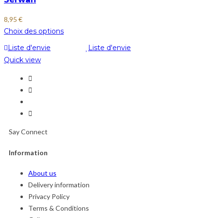
8,95
€
Choix des options
Liste d'envie
Liste d'envie
Quick view
Say Connect
Information
About us
Delivery information
Privacy Policy
Terms & Conditions