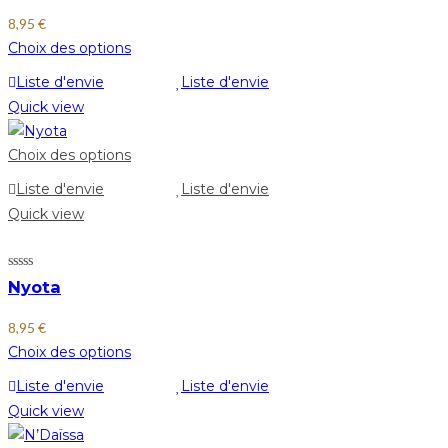
8,95
€
Choix des options
Liste d'envie
Liste d'envie
Quick view
Choix des options
Liste d'envie
Liste d'envie
Quick view
Nyota
8,95
€
Choix des options
Liste d'envie
Liste d'envie
Quick view