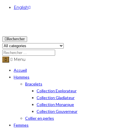
English
USD
Rechercher
Menu
Accueil
Hommes
Bracelets
Collection Explorateur
Collection Gladiateur
Collection Monarque
Collection Gouverneur
Collier en perles
Femmes