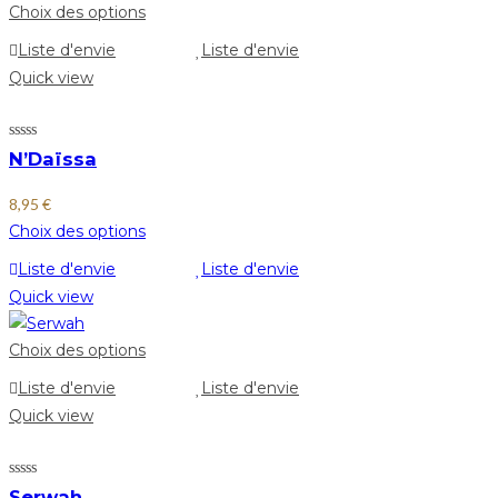
Choix des options
Liste d'envie
Liste d'envie
Quick view
N’Daïssa
8,95
€
Choix des options
Liste d'envie
Liste d'envie
Quick view
Choix des options
Liste d'envie
Liste d'envie
Quick view
Serwah