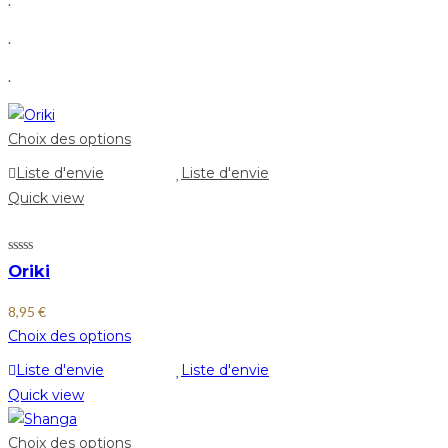
.
.
.
Choix des options
Liste d'envie
Liste d'envie
Quick view
Oriki
8,95
€
Choix des options
Liste d'envie
Liste d'envie
Quick view
Choix des options