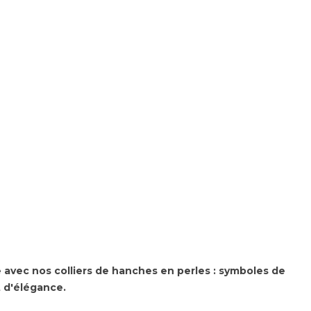
 avec nos colliers de hanches en perles : symboles de
t d'élégance.