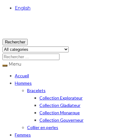
English
USD
Rechercher
Menu
Accueil
Hommes
Bracelets
Collection Explorateur
Collection Gladiateur
Collection Monarque
Collection Gouverneur
Collier en perles
Femmes