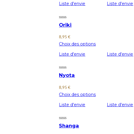
Liste d'envie
Liste d'envie
Oriki
8,95
€
Choix des options
Liste d'envie
Liste d'envie
Nyota
8,95
€
Choix des options
Liste d'envie
Liste d'envie
Shanga