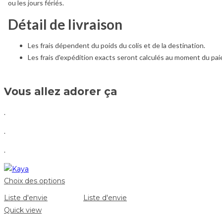
ou les jours fériés.
Détail de livraison
Les frais dépendent du poids du colis et de la destination.
Les frais d'expédition exacts seront calculés au moment du pa
Vous allez adorer ça
.
.
.
Choix des options
Liste d'envie
Liste d'envie
Quick view