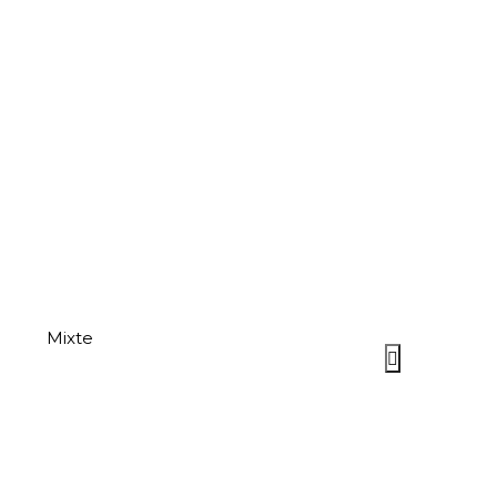
Mixte