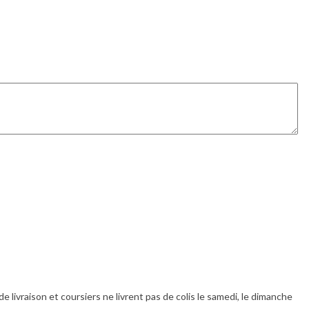
livraison et coursiers ne livrent pas de colis le samedi, le dimanche