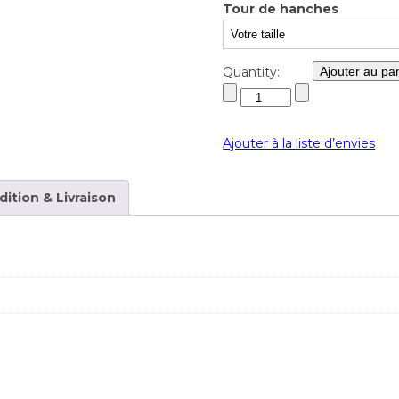
Tour de hanches
Quantity:
Ajouter au pa
Ajouter à la liste d’envies
dition & Livraison