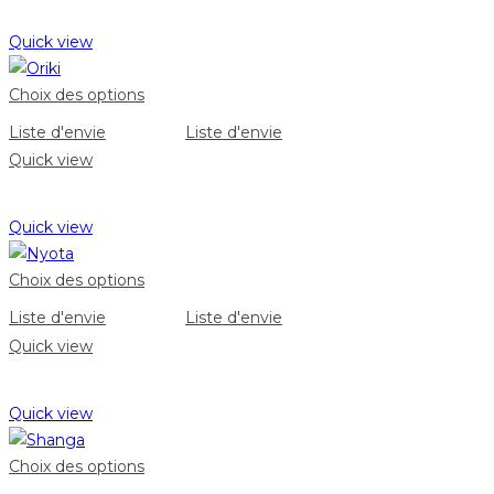
Quick view
Choix des options
Liste d'envie
Liste d'envie
Quick view
Quick view
Choix des options
Liste d'envie
Liste d'envie
Quick view
Quick view
Choix des options