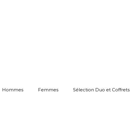
Hommes
Femmes
Sélection Duo et Coffrets