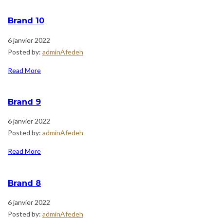
Brand 10
6 janvier 2022
Posted by:
adminAfedeh
Read More
Brand 9
6 janvier 2022
Posted by:
adminAfedeh
Read More
Brand 8
6 janvier 2022
Posted by:
adminAfedeh