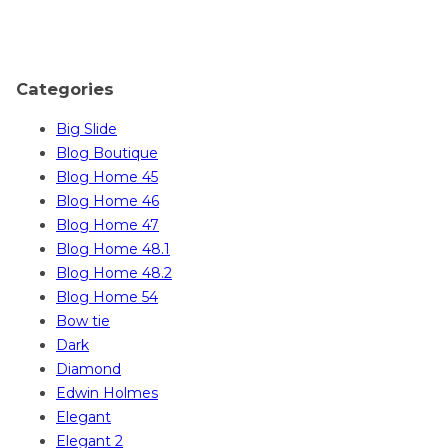
Categories
Big Slide
Blog Boutique
Blog Home 45
Blog Home 46
Blog Home 47
Blog Home 48.1
Blog Home 48.2
Blog Home 54
Bow tie
Dark
Diamond
Edwin Holmes
Elegant
Elegant 2