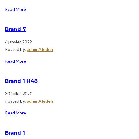
Read More
Brand 7
6 janvier 2022
Posted by:
adminAfedeh
Read More
Brand 1 H48
30 juillet 2020
Posted by:
adminAfedeh
Read More
Brand 1