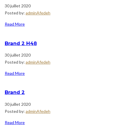
30 juillet 2020
Posted by:
adminAfedeh
Read More
Brand 2 H48
30 juillet 2020
Posted by:
adminAfedeh
Read More
Brand 2
30 juillet 2020
Posted by:
adminAfedeh
Read More