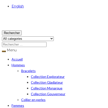
English
USD
Rechercher
Menu
Accueil
Hommes
Bracelets
Collection Explorateur
Collection Gladiateur
Collection Monarque
Collection Gouverneur
Collier en perles
Femmes