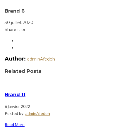
Brand 6
30 juillet 2020
Share it on
Author:
adminAfedeh
Related Posts
Brand 11
6 janvier 2022
Posted by:
adminAfedeh
Read More