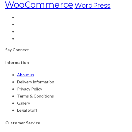
WooCommerce
WordPress
Say Connect
Information
About us
Delivery information
Privacy Policy
Terms & Conditions
Gallery
Legal Stuff
Customer Service