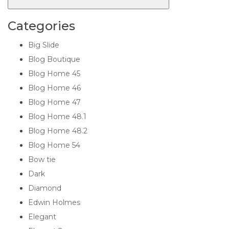
Categories
Big Slide
Blog Boutique
Blog Home 45
Blog Home 46
Blog Home 47
Blog Home 48.1
Blog Home 48.2
Blog Home 54
Bow tie
Dark
Diamond
Edwin Holmes
Elegant