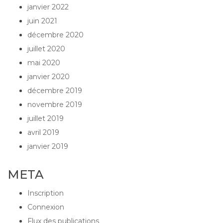
janvier 2022
juin 2021
décembre 2020
juillet 2020
mai 2020
janvier 2020
décembre 2019
novembre 2019
juillet 2019
avril 2019
janvier 2019
META
Inscription
Connexion
Flux des publications