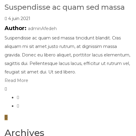
Suspendisse ac quam sed massa
4 juin 2021
Author:
adminAfedeh
Suspendisse ac quam sed massa tincidunt blandit. Cras
aliquam mi sit amet justo rutrum, at dignissim massa
gravida. Donec eu libero aliquet, porttitor lacus elementum,
sagittis dui. Pellentesque lacus lacus, efficitur ut rutrum vel,
feugiat sit amet dui. Ut sed libero.
Read More
0
Archives