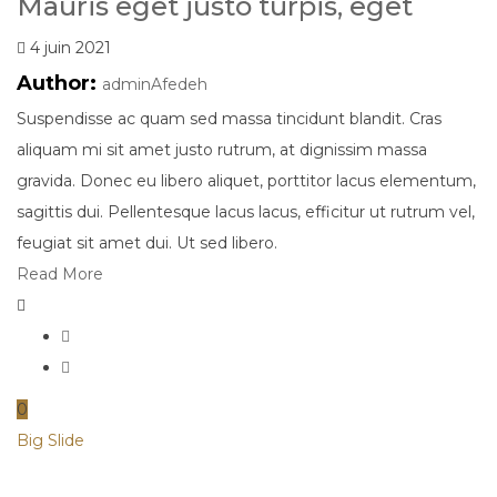
Mauris eget justo turpis, eget
4 juin 2021
Author:
adminAfedeh
Suspendisse ac quam sed massa tincidunt blandit. Cras
aliquam mi sit amet justo rutrum, at dignissim massa
gravida. Donec eu libero aliquet, porttitor lacus elementum,
sagittis dui. Pellentesque lacus lacus, efficitur ut rutrum vel,
feugiat sit amet dui. Ut sed libero.
Read More
0
Big Slide