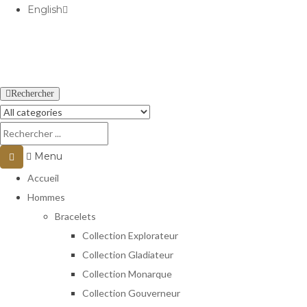
English
USD
Rechercher
Menu
Accueil
Hommes
Bracelets
Collection Explorateur
Collection Gladiateur
Collection Monarque
Collection Gouverneur