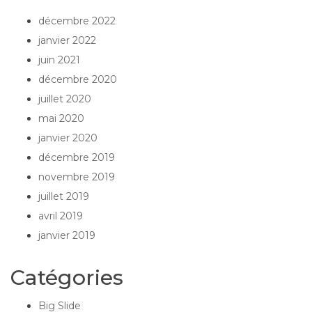
décembre 2022
janvier 2022
juin 2021
décembre 2020
juillet 2020
mai 2020
janvier 2020
décembre 2019
novembre 2019
juillet 2019
avril 2019
janvier 2019
Catégories
Big Slide