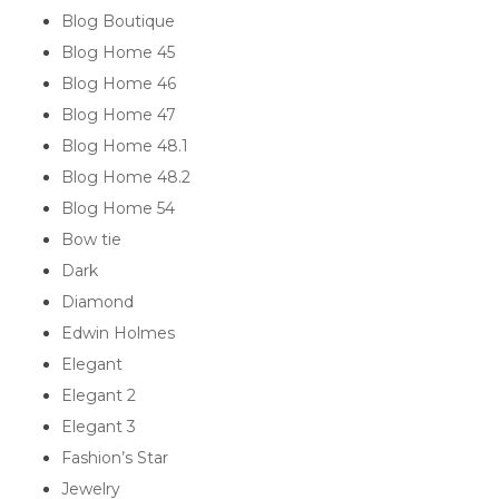
Blog Boutique
Blog Home 45
Blog Home 46
Blog Home 47
Blog Home 48.1
Blog Home 48.2
Blog Home 54
Bow tie
Dark
Diamond
Edwin Holmes
Elegant
Elegant 2
Elegant 3
Fashion’s Star
Jewelry