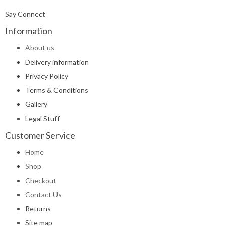
Say Connect
Information
About us
Delivery information
Privacy Policy
Terms & Conditions
Gallery
Legal Stuff
Customer Service
Home
Shop
Checkout
Contact Us
Returns
Site map