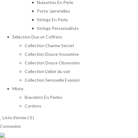
Nuisettes En Perle
Porte-Jarretelles
Strings En Perle
Strings Personnalisés
Sélection Duo et Coffrets
Collection Charme Secret
Collection Douce Insoumise
Collection Douce Obsession
Collection L’elixir du soir
Collection Sensuelle Evasion
Mixte
Bracelets En Perles
Cordons
Liste d'envie (
0
)
Connexion