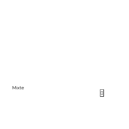
Mixte