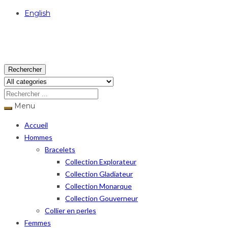
English
USD
Rechercher
Menu
Accueil
Hommes
Bracelets
Collection Explorateur
Collection Gladiateur
Collection Monarque
Collection Gouverneur
Collier en perles
Femmes