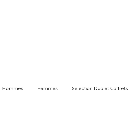
Hommes
Femmes
Sélection Duo et Coffrets