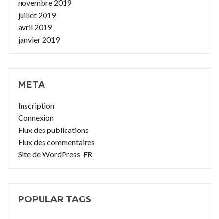
novembre 2019
juillet 2019
avril 2019
janvier 2019
META
Inscription
Connexion
Flux des publications
Flux des commentaires
Site de WordPress-FR
POPULAR TAGS