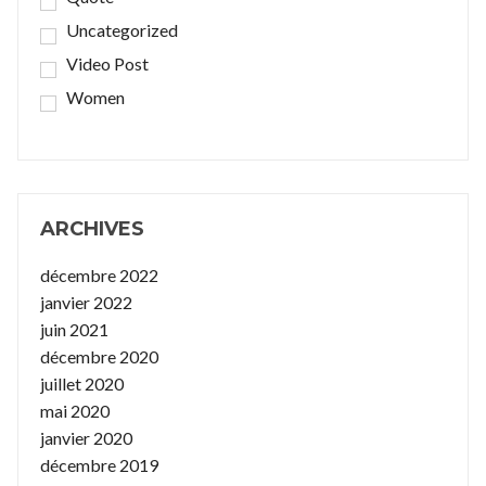
Uncategorized
Video Post
Women
ARCHIVES
décembre 2022
janvier 2022
juin 2021
décembre 2020
juillet 2020
mai 2020
janvier 2020
décembre 2019