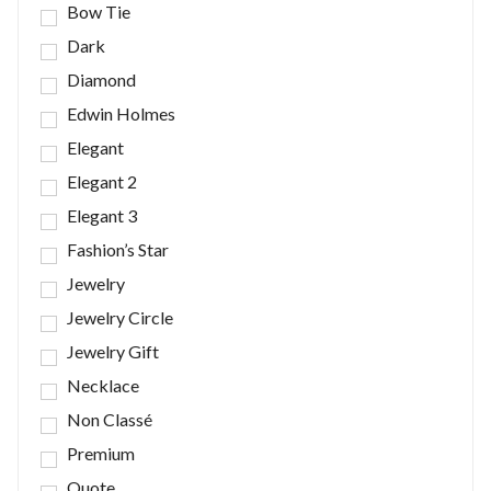
Bow Tie
Dark
Diamond
Edwin Holmes
Elegant
Elegant 2
Elegant 3
Fashion’s Star
Jewelry
Jewelry Circle
Jewelry Gift
Necklace
Non Classé
Premium
Quote