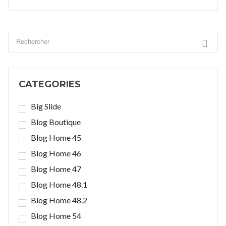
CATEGORIES
Big Slide
Blog Boutique
Blog Home 45
Blog Home 46
Blog Home 47
Blog Home 48.1
Blog Home 48.2
Blog Home 54