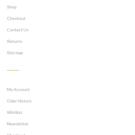
Shop
Checkout
Contact Us
Returns
Site map
My Account
My Account
Oder History
Wishlist
Newsletter