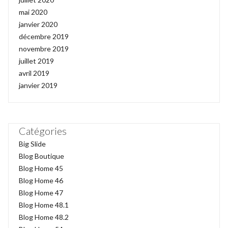
mai 2020
janvier 2020
décembre 2019
novembre 2019
juillet 2019
avril 2019
janvier 2019
Catégories
Big Slide
Blog Boutique
Blog Home 45
Blog Home 46
Blog Home 47
Blog Home 48.1
Blog Home 48.2