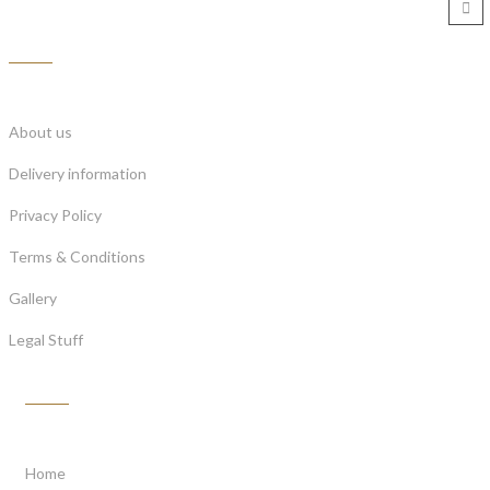
Information
About us
Delivery information
Privacy Policy
Terms & Conditions
Gallery
Legal Stuff
Customer Service
Home