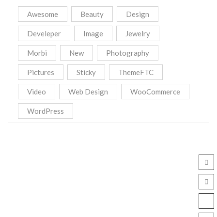
Awesome
Beauty
Design
Develeper
Image
Jewelry
Morbi
New
Photography
Pictures
Sticky
ThemeFTC
Video
Web Design
WooCommerce
WordPress