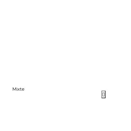
Mixte