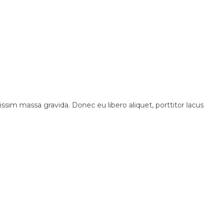
sim massa gravida. Donec eu libero aliquet, porttitor lacus