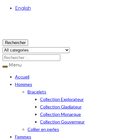
English
USD
Rechercher
Menu
Accueil
Hommes
Bracelets
Collection Explorateur
Collection Gladiateur
Collection Monarque
Collection Gouverneur
Collier en perles
Femmes