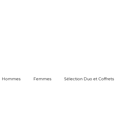
Hommes
Femmes
Sélection Duo et Coffrets