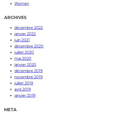
Women
ARCHIVES
décembre 2022
janvier 2022
juin 2021
décembre 2020
juillet 2020
mai 2020
janvier 2020
décembre 2019
novembre 2019
juillet 2019
avril 2019
janvier 2019
META