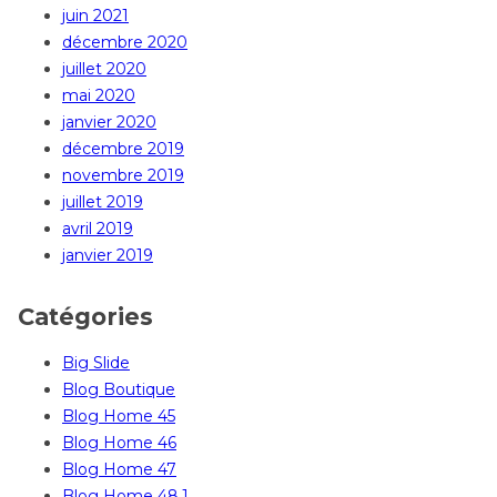
juin 2021
décembre 2020
juillet 2020
mai 2020
janvier 2020
décembre 2019
novembre 2019
juillet 2019
avril 2019
janvier 2019
Catégories
Big Slide
Blog Boutique
Blog Home 45
Blog Home 46
Blog Home 47
Blog Home 48.1