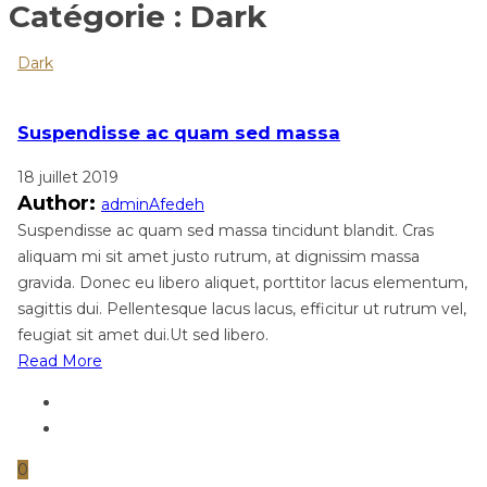
Catégorie :
Dark
Dark
Suspendisse ac quam sed massa
18 juillet 2019
Author:
adminAfedeh
Suspendisse ac quam sed massa tincidunt blandit. Cras
aliquam mi sit amet justo rutrum, at dignissim massa
gravida. Donec eu libero aliquet, porttitor lacus elementum,
sagittis dui. Pellentesque lacus lacus, efficitur ut rutrum vel,
feugiat sit amet dui.Ut sed libero.
Read More
0