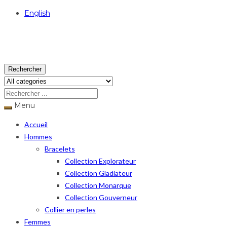
English
USD
Rechercher
Menu
Accueil
Hommes
Bracelets
Collection Explorateur
Collection Gladiateur
Collection Monarque
Collection Gouverneur
Collier en perles
Femmes