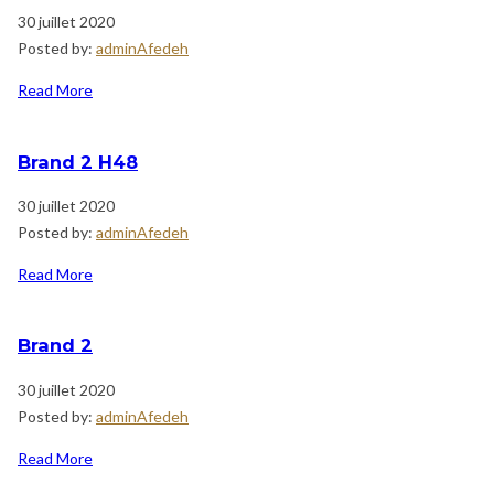
30 juillet 2020
Posted by:
adminAfedeh
Read More
Brand 2 H48
30 juillet 2020
Posted by:
adminAfedeh
Read More
Brand 2
30 juillet 2020
Posted by:
adminAfedeh
Read More