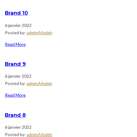
Brand 10
6 janvier 2022
Posted by:
adminAfedeh
Read More
Brand 9
6 janvier 2022
Posted by:
adminAfedeh
Read More
Brand 8
6 janvier 2022
Posted by:
adminAfedeh