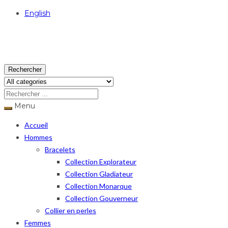
English
USD
Rechercher
Menu
Accueil
Hommes
Bracelets
Collection Explorateur
Collection Gladiateur
Collection Monarque
Collection Gouverneur
Collier en perles
Femmes