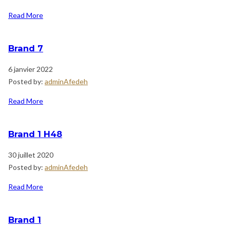
Read More
Brand 7
6 janvier 2022
Posted by:
adminAfedeh
Read More
Brand 1 H48
30 juillet 2020
Posted by:
adminAfedeh
Read More
Brand 1