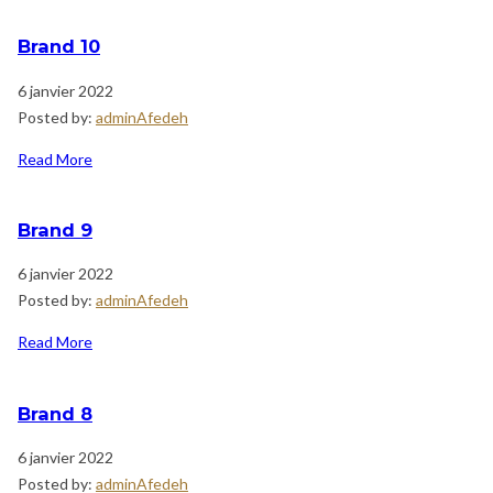
Brand 10
6 janvier 2022
Posted by:
adminAfedeh
Read More
Brand 9
6 janvier 2022
Posted by:
adminAfedeh
Read More
Brand 8
6 janvier 2022
Posted by:
adminAfedeh