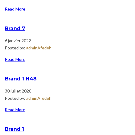
Read More
Brand 7
6 janvier 2022
Posted by:
adminAfedeh
Read More
Brand 1 H48
30 juillet 2020
Posted by:
adminAfedeh
Read More
Brand 1