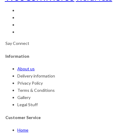
Say Connect
Information
About us
Delivery information
Privacy Policy
Terms & Conditions
Gallery
Legal Stuff
Customer Service
Home