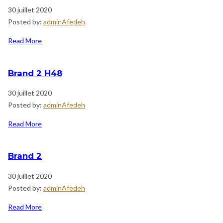
30 juillet 2020
Posted by:
adminAfedeh
Read More
Brand 2 H48
30 juillet 2020
Posted by:
adminAfedeh
Read More
Brand 2
30 juillet 2020
Posted by:
adminAfedeh
Read More