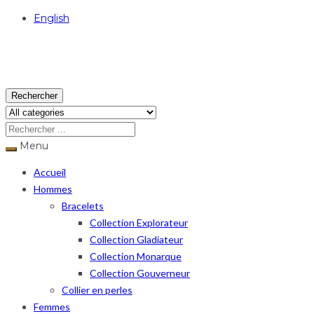
English
USD
Rechercher
Menu
Accueil
Hommes
Bracelets
Collection Explorateur
Collection Gladiateur
Collection Monarque
Collection Gouverneur
Collier en perles
Femmes