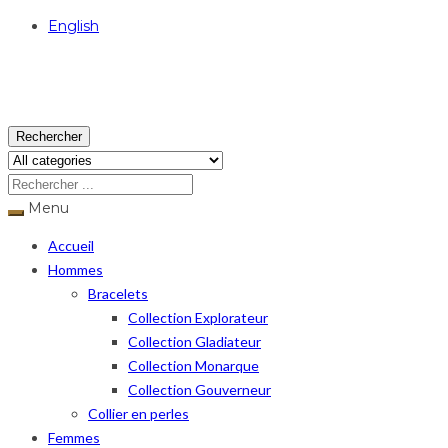
English
USD
Rechercher
Menu
Accueil
Hommes
Bracelets
Collection Explorateur
Collection Gladiateur
Collection Monarque
Collection Gouverneur
Collier en perles
Femmes