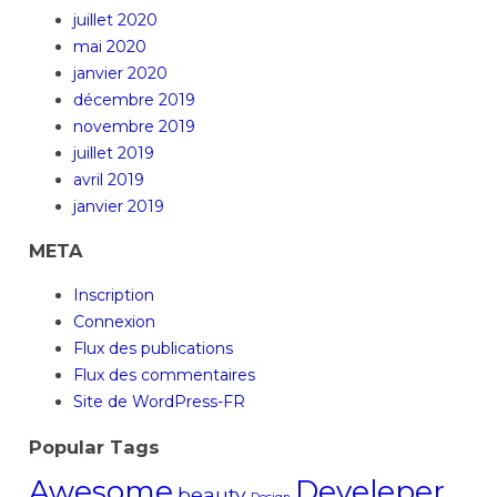
juillet 2020
mai 2020
janvier 2020
décembre 2019
novembre 2019
juillet 2019
avril 2019
janvier 2019
META
Inscription
Connexion
Flux des publications
Flux des commentaires
Site de WordPress-FR
Popular Tags
Awesome
Develeper
beauty