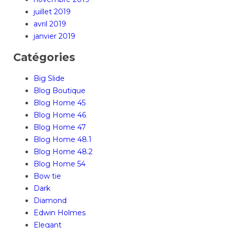
juillet 2019
avril 2019
janvier 2019
Catégories
Big Slide
Blog Boutique
Blog Home 45
Blog Home 46
Blog Home 47
Blog Home 48.1
Blog Home 48.2
Blog Home 54
Bow tie
Dark
Diamond
Edwin Holmes
Elegant