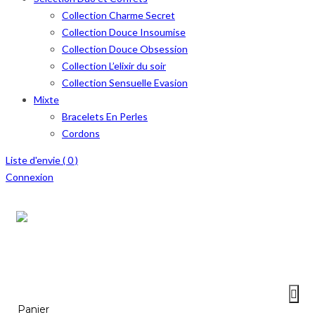
Collection Charme Secret
Collection Douce Insoumise
Collection Douce Obsession
Collection L’elixir du soir
Collection Sensuelle Evasion
Mixte
Bracelets En Perles
Cordons
Liste d'envie (
0
)
Connexion
Menu
≡
Panier