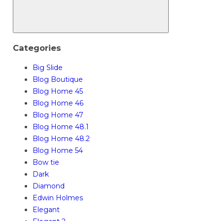
Categories
Big Slide
Blog Boutique
Blog Home 45
Blog Home 46
Blog Home 47
Blog Home 48.1
Blog Home 48.2
Blog Home 54
Bow tie
Dark
Diamond
Edwin Holmes
Elegant