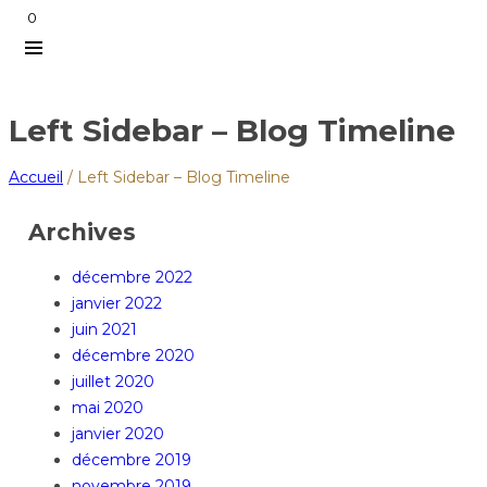
0
Left Sidebar – Blog Timeline
Accueil
/
Left Sidebar – Blog Timeline
Archives
décembre 2022
janvier 2022
juin 2021
décembre 2020
juillet 2020
mai 2020
janvier 2020
décembre 2019
novembre 2019