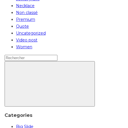
Necklace
Non classé
Premium
Quote
Uncategorized
Video post
Women
Search
for:
Rechercher
Categories
Big Slide