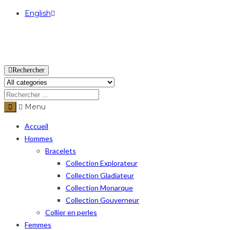
English
USD
Rechercher
Menu
Accueil
Hommes
Bracelets
Collection Explorateur
Collection Gladiateur
Collection Monarque
Collection Gouverneur
Collier en perles
Femmes