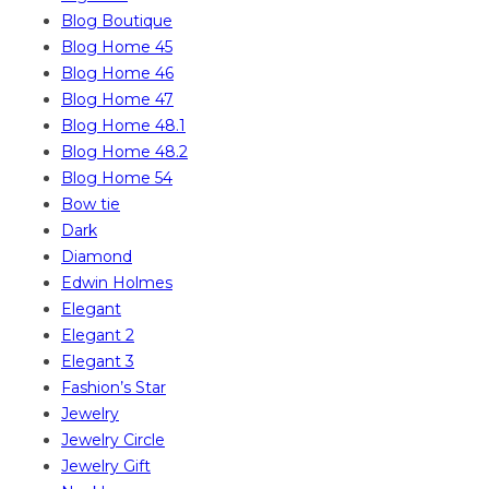
Blog Boutique
Blog Home 45
Blog Home 46
Blog Home 47
Blog Home 48.1
Blog Home 48.2
Blog Home 54
Bow tie
Dark
Diamond
Edwin Holmes
Elegant
Elegant 2
Elegant 3
Fashion’s Star
Jewelry
Jewelry Circle
Jewelry Gift