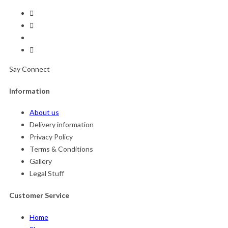
Say Connect
Information
About us
Delivery information
Privacy Policy
Terms & Conditions
Gallery
Legal Stuff
Customer Service
Home