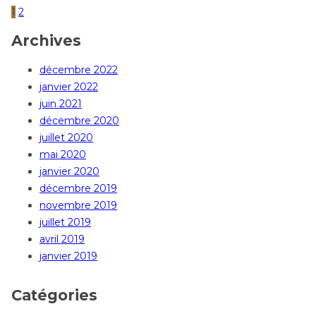
1
2
Archives
décembre 2022
janvier 2022
juin 2021
décembre 2020
juillet 2020
mai 2020
janvier 2020
décembre 2019
novembre 2019
juillet 2019
avril 2019
janvier 2019
Catégories