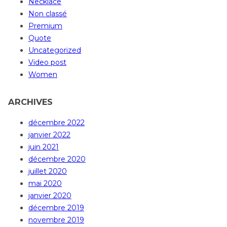
Necklace
Non classé
Premium
Quote
Uncategorized
Video post
Women
ARCHIVES
décembre 2022
janvier 2022
juin 2021
décembre 2020
juillet 2020
mai 2020
janvier 2020
décembre 2019
novembre 2019