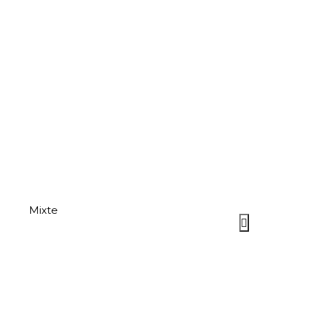
Mixte