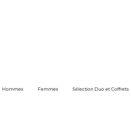
Hommes
Femmes
Sélection Duo et Coffrets