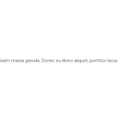
sim massa gravida. Donec eu libero aliquet, porttitor lacus