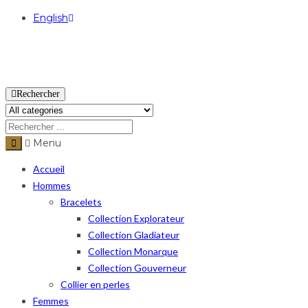
English
USD
Rechercher
Menu
Accueil
Hommes
Bracelets
Collection Explorateur
Collection Gladiateur
Collection Monarque
Collection Gouverneur
Collier en perles
Femmes