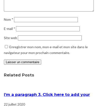
Nom
*
E-mail
*
Site web
Enregistrer mon nom, mon e-mail et mon site dans le
navigateur pour mon prochain commentaire.
Related Posts
I’m a paragraph 3. Click here to add your
22 juillet 2020