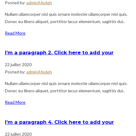
Posted by:
adminAfedeh
Nullam ullamcorper nisl quis ornare molestie ullamcorper nisl quis.
Donec eu libero aliquet, porttitor lacus elementum, sagittis dui..
Read More
I’m a paragraph 2. Click here to add your
22 juillet 2020
Posted by:
adminAfedeh
Nullam ullamcorper nisl quis ornare molestie ullamcorper nisl quis.
Donec eu libero aliquet, porttitor lacus elementum, sagittis dui..
Read More
I’m a paragraph 4. Click here to add your
22 juillet 2020