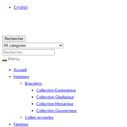
English
USD
Rechercher
Menu
Accueil
Hommes
Bracelets
Collection Explorateur
Collection Gladiateur
Collection Monarque
Collection Gouverneur
Collier en perles
Femmes