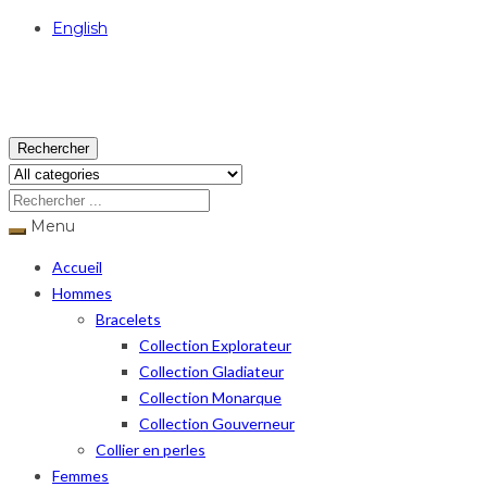
English
USD
Rechercher
Menu
Accueil
Hommes
Bracelets
Collection Explorateur
Collection Gladiateur
Collection Monarque
Collection Gouverneur
Collier en perles
Femmes