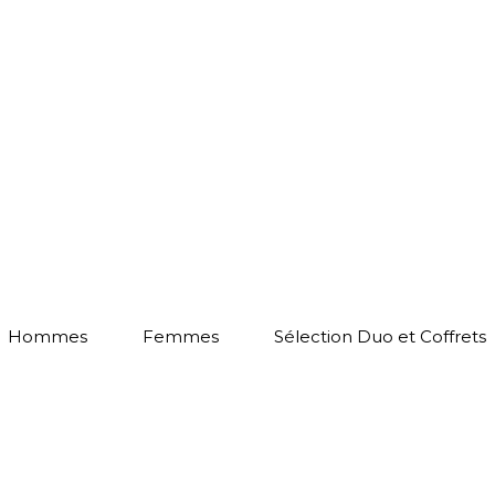
Hommes
Femmes
Sélection Duo et Coffrets