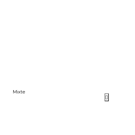
Mixte