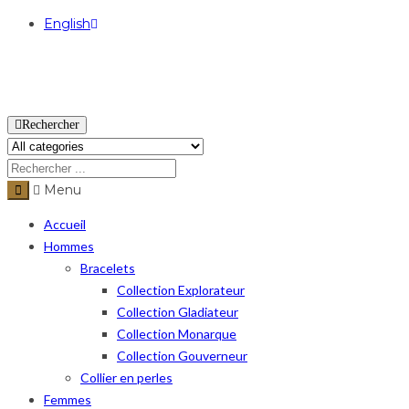
English
USD
Rechercher
Menu
Accueil
Hommes
Bracelets
Collection Explorateur
Collection Gladiateur
Collection Monarque
Collection Gouverneur
Collier en perles
Femmes