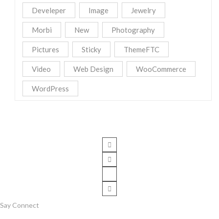
Develeper
Image
Jewelry
Morbi
New
Photography
Pictures
Sticky
ThemeFTC
Video
Web Design
WooCommerce
WordPress
Say Connect