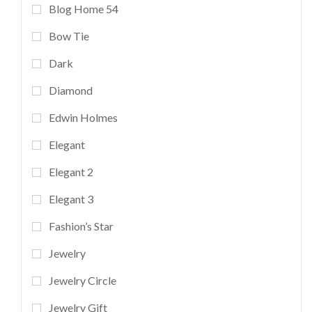
Blog Home 54
Bow Tie
Dark
Diamond
Edwin Holmes
Elegant
Elegant 2
Elegant 3
Fashion’s Star
Jewelry
Jewelry Circle
Jewelry Gift