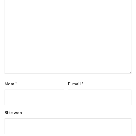
Nom
*
E-mail
*
Site web