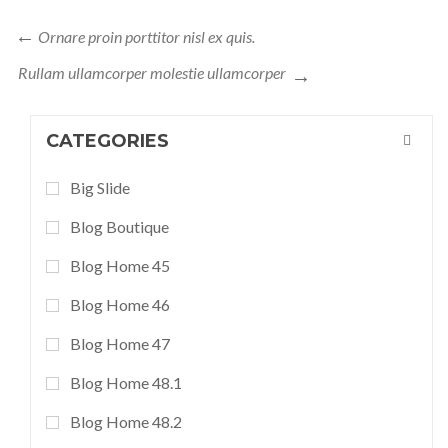
Ornare proin porttitor nisl ex quis.
Rullam ullamcorper molestie ullamcorper
CATEGORIES
Big Slide
Blog Boutique
Blog Home 45
Blog Home 46
Blog Home 47
Blog Home 48.1
Blog Home 48.2