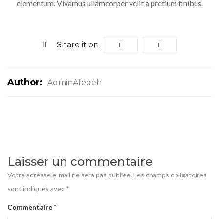
elementum. Vivamus ullamcorper velit a pretium finibus.
Share it on
Author:
AdminAfedeh
Laisser un commentaire
Votre adresse e-mail ne sera pas publiée.
Les champs obligatoires
sont indiqués avec
*
Commentaire
*