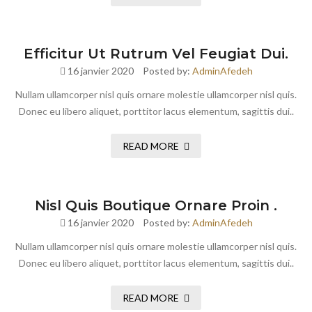
Efficitur Ut Rutrum Vel Feugiat Dui.
16 janvier 2020
Posted by:
AdminAfedeh
Nullam ullamcorper nisl quis ornare molestie ullamcorper nisl quis.
Donec eu libero aliquet, porttitor lacus elementum, sagittis dui..
READ MORE
Nisl Quis Boutique Ornare Proin .
16 janvier 2020
Posted by:
AdminAfedeh
Nullam ullamcorper nisl quis ornare molestie ullamcorper nisl quis.
Donec eu libero aliquet, porttitor lacus elementum, sagittis dui..
READ MORE