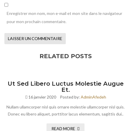
Enregistrer mon nom, mon e-mail et mon site dans le navigateur
pour mon prochain commentaire.
RELATED POSTS
Ut Sed Libero Luctus Molestie Augue
Et.
16 janvier 2020
Posted by:
AdminAfedeh
Nullam ullamcorper nisl quis ornare molestie ullamcorper nisl quis.
Donec eu libero aliquet, porttitor lacus elementum, sagittis dui..
READ MORE