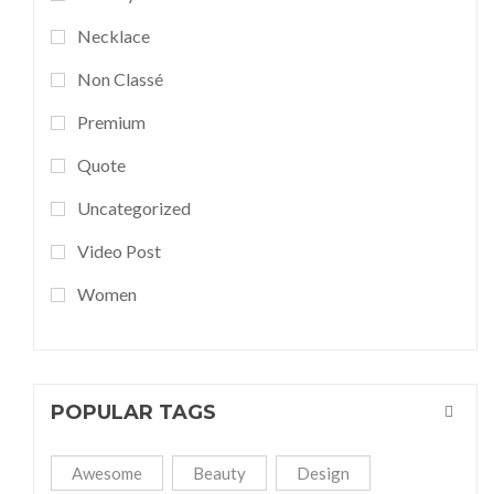
Necklace
Non Classé
Premium
Quote
Uncategorized
Video Post
Women
POPULAR TAGS
Awesome
Beauty
Design