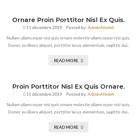
Ornare Proin Porttitor Nisl Ex Quis.
11 décembre 2019
Posted by:
AdminAfedeh
Nullam ullamcorper nisl quis ornare molestie ullamcorper nisl quis.
Donec eu libero aliquet, porttitor lacus elementum, sagittis dui..
READ MORE
Proin Porttitor Nisl Ex Quis Ornare.
11 décembre 2019
Posted by:
AdminAfedeh
Nullam ullamcorper nisl quis ornare molestie ullamcorper nisl quis.
Donec eu libero aliquet, porttitor lacus elementum, sagittis dui..
READ MORE