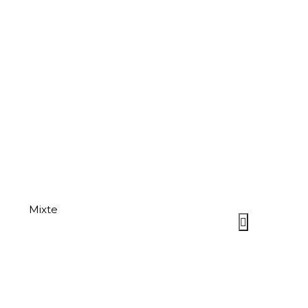
Mixte