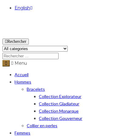
English
USD
Rechercher
Menu
Accueil
Hommes
Bracelets
Collection Explorateur
Collection Gladiateur
Collection Monarque
Collection Gouverneur
Collier en perles
Femmes