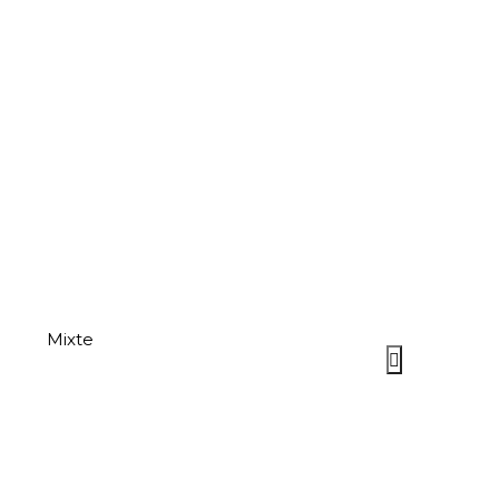
Mixte