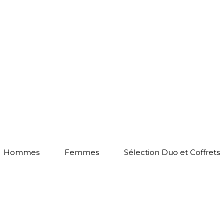
Hommes
Femmes
Sélection Duo et Coffrets