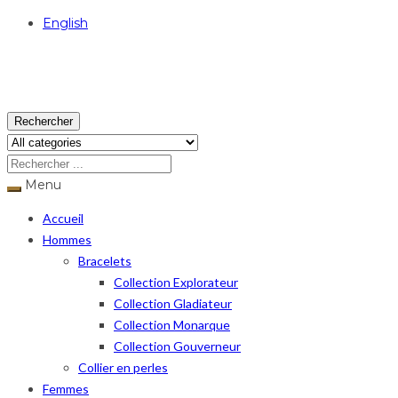
English
USD
Rechercher
Menu
Accueil
Hommes
Bracelets
Collection Explorateur
Collection Gladiateur
Collection Monarque
Collection Gouverneur
Collier en perles
Femmes