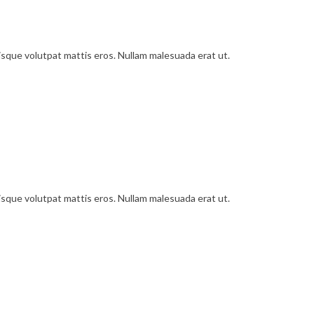
uisque volutpat mattis eros. Nullam malesuada erat ut.
uisque volutpat mattis eros. Nullam malesuada erat ut.