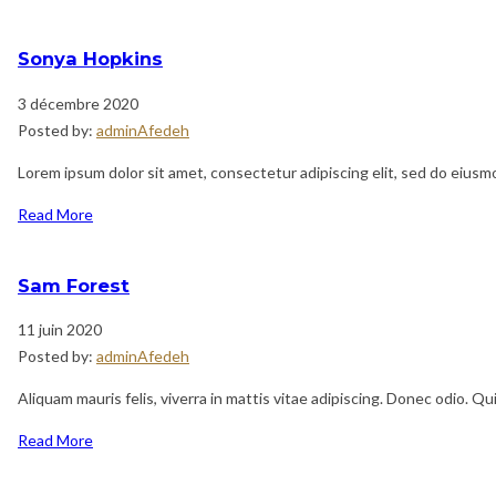
Sonya Hopkins
3 décembre 2020
Posted by:
adminAfedeh
Lorem ipsum dolor sit amet, consectetur adipiscing elit, sed do eiusm
Read More
Sam Forest
11 juin 2020
Posted by:
adminAfedeh
Aliquam mauris felis, viverra in mattis vitae adipiscing. Donec odio. Q
Read More