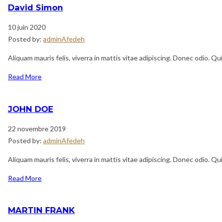
David Simon
10 juin 2020
Posted by:
adminAfedeh
Aliquam mauris felis, viverra in mattis vitae adipiscing. Donec odio. Q
Read More
JOHN DOE
22 novembre 2019
Posted by:
adminAfedeh
Aliquam mauris felis, viverra in mattis vitae adipiscing. Donec odio. Q
Read More
MARTIN FRANK