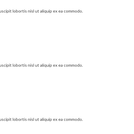
cipit lobortis nisl ut aliquip ex ea commodo.
cipit lobortis nisl ut aliquip ex ea commodo.
cipit lobortis nisl ut aliquip ex ea commodo.