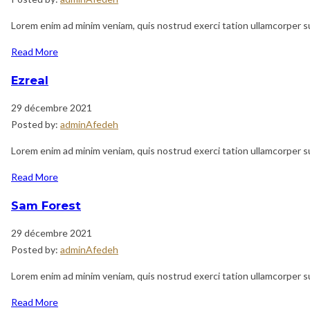
Lorem enim ad minim veniam, quis nostrud exerci tation ullamcorper sus
Read More
Ezreal
29 décembre 2021
Posted by:
adminAfedeh
Lorem enim ad minim veniam, quis nostrud exerci tation ullamcorper sus
Read More
Sam Forest
29 décembre 2021
Posted by:
adminAfedeh
Lorem enim ad minim veniam, quis nostrud exerci tation ullamcorper sus
Read More