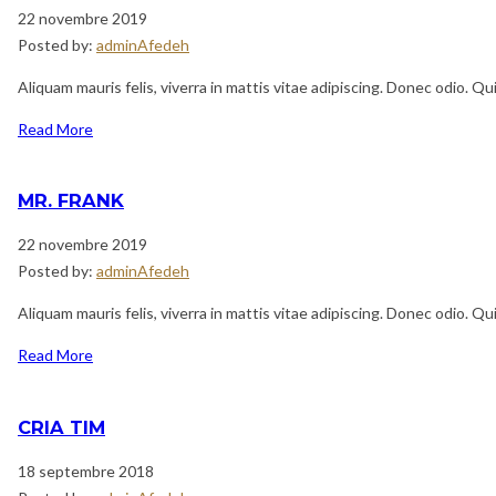
22 novembre 2019
Posted by:
adminAfedeh
Aliquam mauris felis, viverra in mattis vitae adipiscing. Donec odio. Q
Read More
MR. FRANK
22 novembre 2019
Posted by:
adminAfedeh
Aliquam mauris felis, viverra in mattis vitae adipiscing. Donec odio. Q
Read More
CRIA TIM
18 septembre 2018