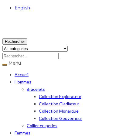
English
USD
Rechercher
Menu
Accueil
Hommes
Bracelets
Collection Explorateur
Collection Gladiateur
Collection Monarque
Collection Gouverneur
Collier en perles
Femmes