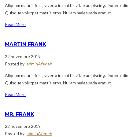
Aliquam mauris felis, viverra in mattis vitae adipiscing. Donec odio.
Quisque volutpat mattis eros. Nullam malesuada erat ut.
Read More
MARTIN FRANK
22 novembre 2019
Posted by:
adminAfedeh
Aliquam mauris felis, viverra in mattis vitae adipiscing. Donec odio.
Quisque volutpat mattis eros. Nullam malesuada erat ut.
Read More
MR. FRANK
22 novembre 2019
Posted by:
adminAfedeh