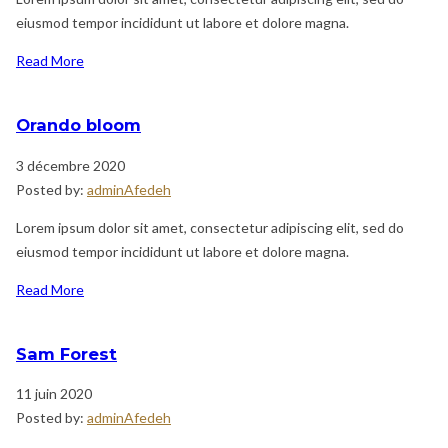
eiusmod tempor incididunt ut labore et dolore magna.
Read More
Orando bloom
3 décembre 2020
Posted by:
adminAfedeh
Lorem ipsum dolor sit amet, consectetur adipiscing elit, sed do
eiusmod tempor incididunt ut labore et dolore magna.
Read More
Sam Forest
11 juin 2020
Posted by:
adminAfedeh