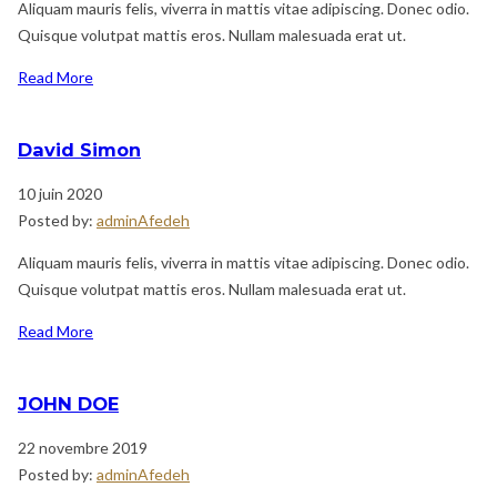
Aliquam mauris felis, viverra in mattis vitae adipiscing. Donec odio.
Quisque volutpat mattis eros. Nullam malesuada erat ut.
Read More
David Simon
10 juin 2020
Posted by:
adminAfedeh
Aliquam mauris felis, viverra in mattis vitae adipiscing. Donec odio.
Quisque volutpat mattis eros. Nullam malesuada erat ut.
Read More
JOHN DOE
22 novembre 2019
Posted by:
adminAfedeh