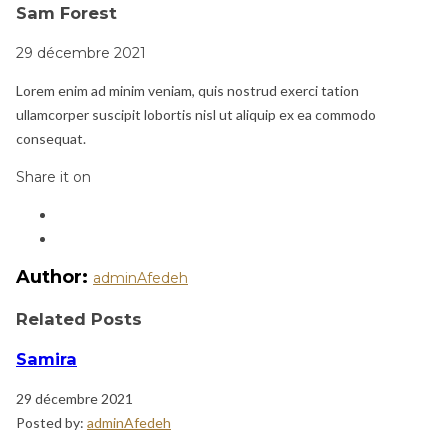
Sam Forest
29 décembre 2021
Lorem enim ad minim veniam, quis nostrud exerci tation
ullamcorper suscipit lobortis nisl ut aliquip ex ea commodo
consequat.
Share it on
Author:
adminAfedeh
Related Posts
Samira
29 décembre 2021
Posted by:
adminAfedeh