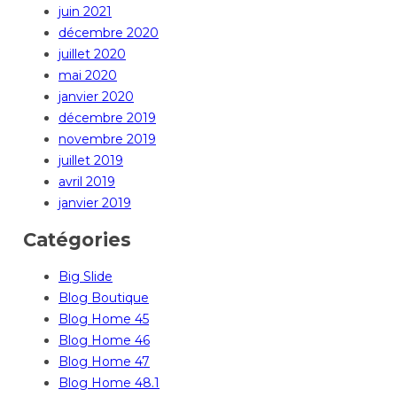
juin 2021
décembre 2020
juillet 2020
mai 2020
janvier 2020
décembre 2019
novembre 2019
juillet 2019
avril 2019
janvier 2019
Catégories
Big Slide
Blog Boutique
Blog Home 45
Blog Home 46
Blog Home 47
Blog Home 48.1