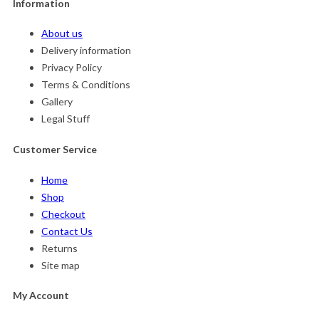
Information
About us
Delivery information
Privacy Policy
Terms & Conditions
Gallery
Legal Stuff
Customer Service
Home
Shop
Checkout
Contact Us
Returns
Site map
My Account