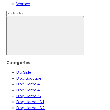
Women
Search
for:
Categories
Big Slide
Blog Boutique
Blog Home 45
Blog Home 46
Blog Home 47
Blog Home 48.1
Blog Home 48.2