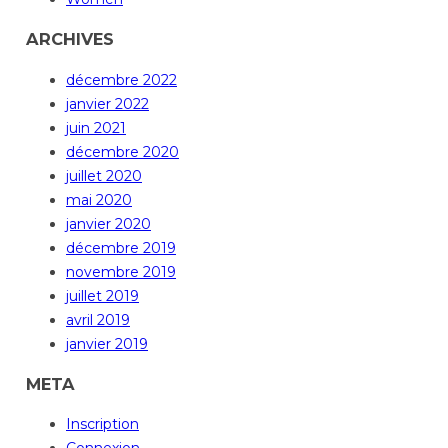
ARCHIVES
décembre 2022
janvier 2022
juin 2021
décembre 2020
juillet 2020
mai 2020
janvier 2020
décembre 2019
novembre 2019
juillet 2019
avril 2019
janvier 2019
META
Inscription