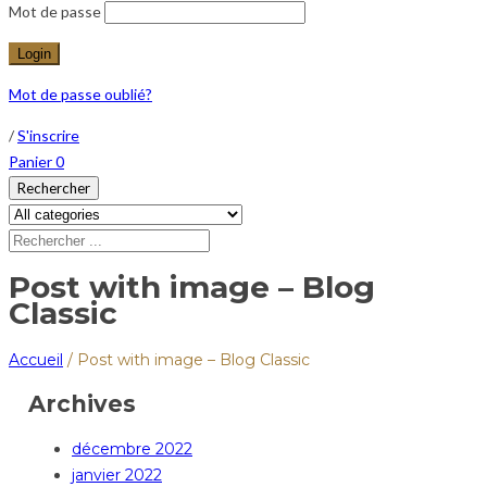
Mot de passe
Mot de passe oublié?
/
S'inscrire
Panier
0
Rechercher
Post with image – Blog
Classic
Accueil
/
Post with image – Blog Classic
Archives
décembre 2022
janvier 2022