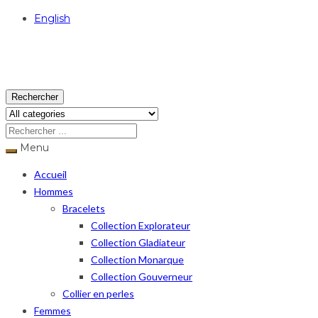
English
USD
Rechercher
Menu
Accueil
Hommes
Bracelets
Collection Explorateur
Collection Gladiateur
Collection Monarque
Collection Gouverneur
Collier en perles
Femmes