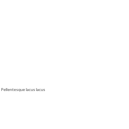
. Pellentesque lacus lacus