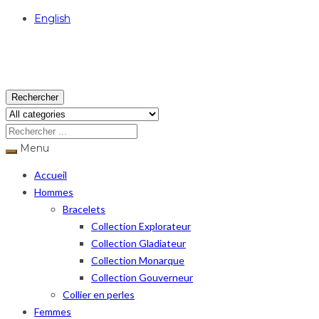
English
USD
Rechercher
Menu
Accueil
Hommes
Bracelets
Collection Explorateur
Collection Gladiateur
Collection Monarque
Collection Gouverneur
Collier en perles
Femmes