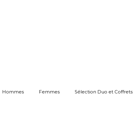
Hommes
Femmes
Sélection Duo et Coffrets