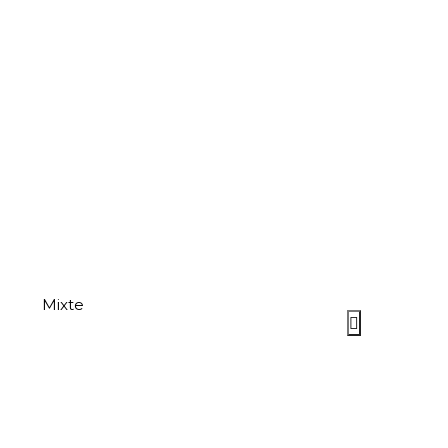
Mixte